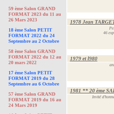
59 ème Salon GRAND
FORMAT 2023 du 11 au
26 Mars 2023
1978 Jean TARGET
Pei
18 ème Salon PETIT
46 exp
FORMAT 2022 du 24
Septembre au 2 Octobre
58 ème Salon GRAND
FORMAT 2022 du 12 au
1979 et l980
20 mars 2022
an
17 éme Salon PETIT
FORMAT 2019 du 28
Septembre au 6 Octobre
1981 ** 20 ème S
57 ème Salon GRAND
Invité d'hon
FORMAT 2019 du 16 au
24 Mars 2019