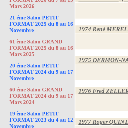
Mars 2026
21 éme Salon PETIT
FORMAT 2025 du 8 au 16
1974 René MERE
Novembre
61 ème Salon GRAND
FORMAT 2025 du 8 au 16
Mars 2025
1975 DERMON-N
20 éme Salon PETIT
FORMAT 2024 du 9 au 17
Novembre
60 éme Salon GRAND
1976 Fred ZELLE
FORMAT 2024 du 9 au 17
Mars 2024
19 ème Salon PETIT
FORMAT 2023 du 4 au 12
1977 Roger QUIN
Novembre