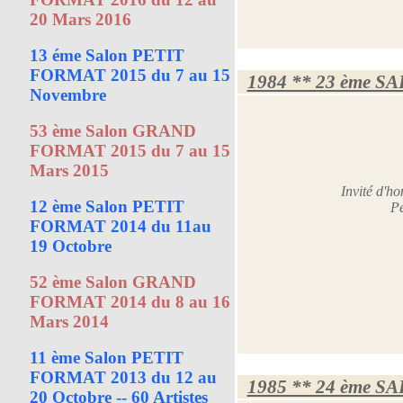
20 Mars 2016
13 éme Salon PETIT
FORMAT 2015 du 7 au 15
1984 ** 23 ème S
Novembre
53 ème Salon GRAND
FORMAT 2015 du 7 au 15
Mars 2015
Invité d'
12 ème Salon PETIT
Pe
FORMAT 2014 du 11au
19 Octobre
52 ème Salon GRAND
FORMAT 2014 du 8 au 16
Mars 2014
11 ème Salon PETIT
FORMAT 2013 du 12 au
1985 ** 24 ème S
20 Octobre -- 60 Artistes