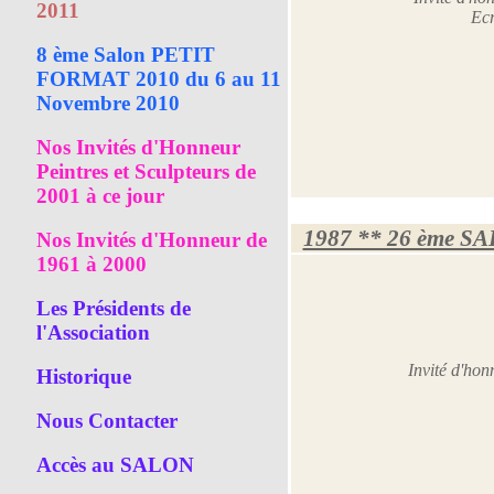
2011
Ecr
8 ème Salon PETIT
FORMAT 2010 du 6 au 11
Novembre 2010
Nos Invités d'Honneur
Peintres et Sculpteurs de
2001 à ce jour
1987 ** 26 ème S
Nos Invités d'Honneur de
1961 à 2000
Les Présidents de
l'Association
Invité d'h
Historique
Nous Contacter
Accès au SALON