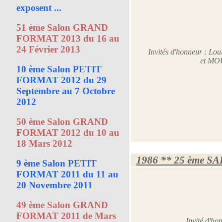
exposent ...
51 ème Salon GRAND
FORMAT 2013 du 16 au
24 Février 2013
Invités d'honneur : 
et MO
10 ème Salon PETIT
FORMAT 2012 du 29
Septembre au 7 Octobre
2012
50 ème Salon GRAND
FORMAT 2012 du 10 au
18 Mars 2012
1986 ** 25 ème S
9 ème Salon PETIT
FORMAT 2011 du 11 au
20 Novembre 2011
49 ème Salon GRAND
FORMAT 2011 de Mars
Invité d'h