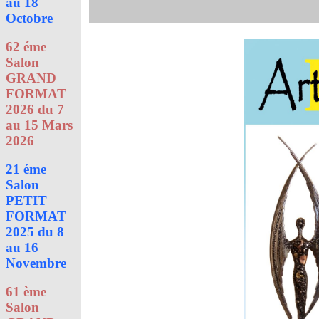
au 18
Octobre
62 éme
Salon
GRAND
FORMAT
2026 du 7
au 15 Mars
2026
21 éme
Salon
PETIT
FORMAT
2025 du 8
au 16
Novembre
61 ème
Salon