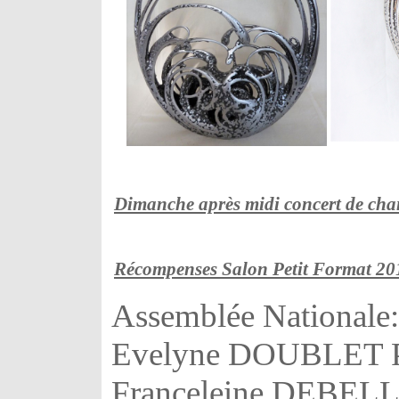
Dimanche après midi concert de c
Récompenses Salon Petit Format 20
Assemblée Nationale:
Evelyne DOUBLET Pei
Franceleine DEBEL