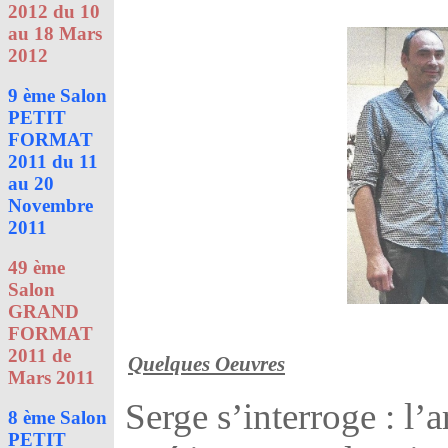
2012 du 10
au 18 Mars
2012
9 ème Salon
PETIT
FORMAT
2011 du 11
au 20
Novembre
2011
49 ème
Salon
GRAND
FORMAT
2011 de
Quelques Oeuvres
Mars 2011
Serge s’interroge : l’a
8 ème Salon
PETIT