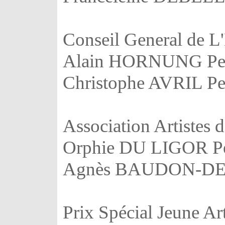
Conseil General de L
Alain HORNUNG Pei
Christophe AVRIL Pe
Association Artistes 
Orphie DU LIGOR Pe
Agnès BAUDON-DEL
Prix Spécial Jeune Art