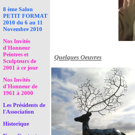
8 ème Salon
PETIT FORMAT
2010 du 6 au 11
Novembre 2010
Nos Invités
d'Honneur
Peintres et
Quelques Oeuvres
Sculpteurs de
2001 à ce jour
Nos Invités
d'Honneur de
1961 à 2000
Les Présidents de
l'Association
Historique