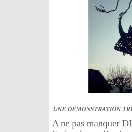
UNE DEMONSTRATION TR
A ne pas manquer 