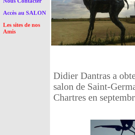
Nous Contacter
Accès au SALON
Les sites de nos
Amis
Didier Dantras a obt
salon de Saint-Germai
Chartres en septembr