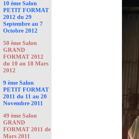
10 ème Salon
PETIT FORMAT
2012 du 29
Septembre au 7
Octobre 2012
50 ème Salon
GRAND
FORMAT 2012
du 10 au 18 Mars
2012
9 ème Salon
PETIT FORMAT
2011 du 11 au 20
Novembre 2011
49 ème Salon
GRAND
FORMAT 2011 de
Mars 2011