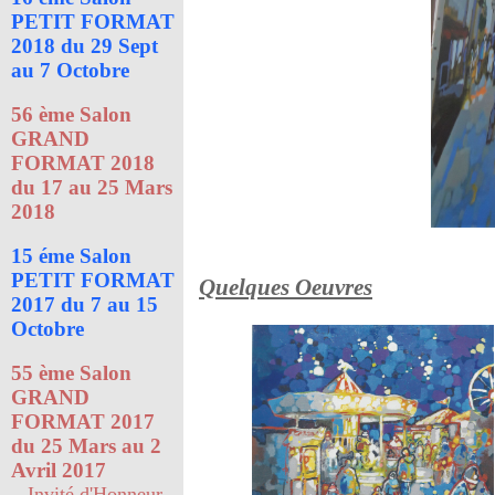
PETIT FORMAT
2018 du 29 Sept
au 7 Octobre
56 ème Salon
GRAND
FORMAT 2018
du 17 au 25 Mars
2018
15 éme Salon
PETIT FORMAT
Quelques Oeuvres
2017 du 7 au 15
Octobre
55 ème Salon
GRAND
FORMAT 2017
du 25 Mars au 2
Avril 2017
- Invité d'Honneur