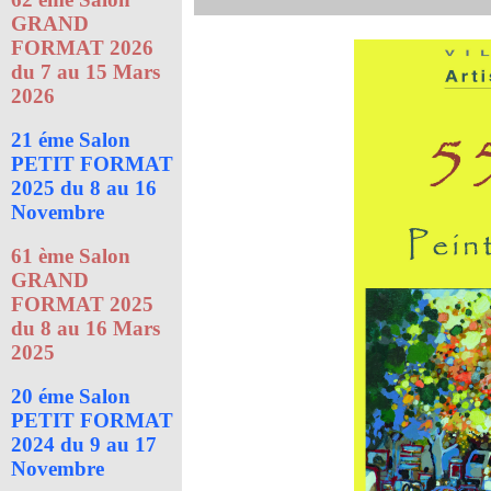
GRAND
FORMAT 2026
du 7 au 15 Mars
2026
21 éme Salon
PETIT FORMAT
2025 du 8 au 16
Novembre
61 ème Salon
GRAND
FORMAT 2025
du 8 au 16 Mars
2025
20 éme Salon
PETIT FORMAT
2024 du 9 au 17
Novembre