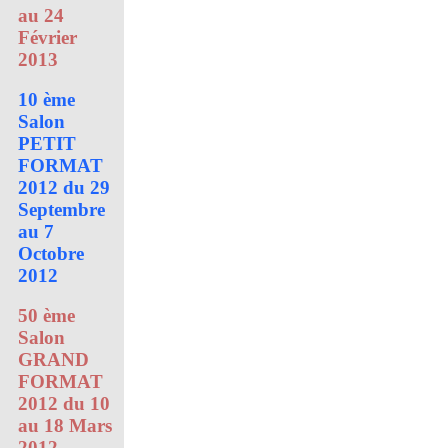
au 24
Février
2013
10 ème
Salon
PETIT
FORMAT
2012 du 29
Septembre
au 7
Octobre
2012
50 ème
Salon
GRAND
FORMAT
2012 du 10
au 18 Mars
2012