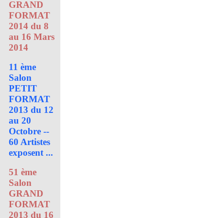
GRAND
FORMAT
2014 du 8
au 16 Mars
2014
11 ème
Salon
PETIT
FORMAT
2013 du 12
au 20
Octobre --
60 Artistes
exposent ...
51 ème
Salon
GRAND
FORMAT
2013 du 16