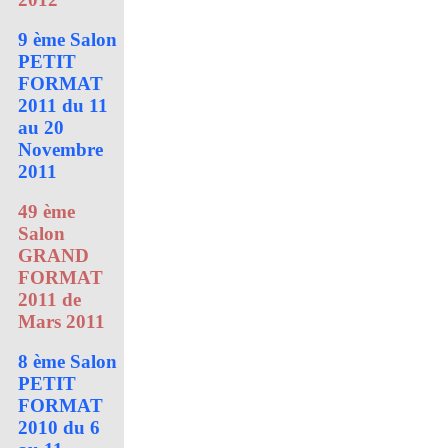
9 ème Salon
PETIT
FORMAT
2011 du 11
au 20
Novembre
2011
49 ème
Salon
GRAND
FORMAT
2011 de
Mars 2011
8 ème Salon
PETIT
FORMAT
2010 du 6