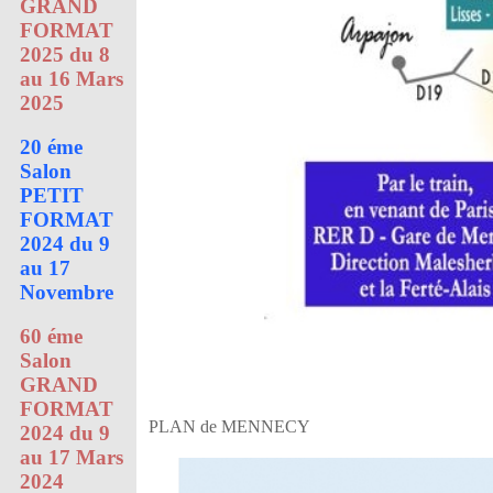
GRAND
FORMAT
2025 du 8
au 16 Mars
2025
20 éme
Salon
PETIT
FORMAT
2024 du 9
au 17
Novembre
60 éme
Salon
GRAND
FORMAT
PLAN de MENNECY
2024 du 9
au 17 Mars
2024