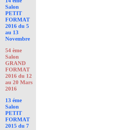
14 éme
Salon
PETIT
FORMAT
2016 du 5
au 13
Novembre
54 ème
Salon
GRAND
FORMAT
2016 du 12
au 20 Mars
2016
13 éme
Salon
PETIT
FORMAT
2015 du 7