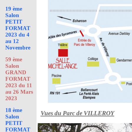
19 ème
Salon
PETIT
FORMAT
2023 du 4
au 12
Novembre
59 ème
Salon
GRAND
FORMAT
2023 du 11
au 26 Mars
2023
18 ème
Vues du Parc de VILLEROY
Salon
PETIT
FORMAT