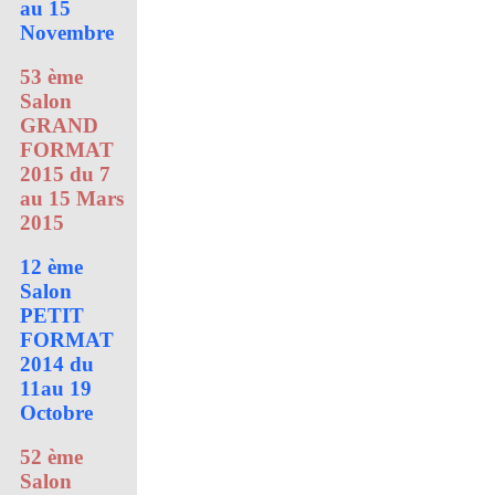
au 15
Novembre
53 ème
Salon
GRAND
FORMAT
2015 du 7
au 15 Mars
2015
12 ème
Salon
PETIT
FORMAT
2014 du
11au 19
Octobre
52 ème
Salon