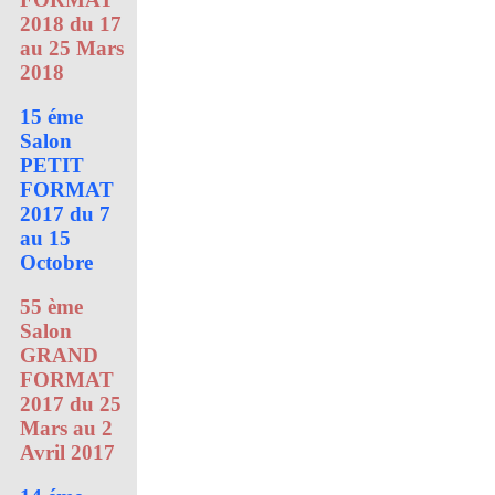
2018 du 17
au 25 Mars
2018
15 éme
Salon
PETIT
FORMAT
2017 du 7
au 15
Octobre
55 ème
Salon
GRAND
FORMAT
2017 du 25
Mars au 2
Avril 2017