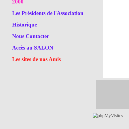
2000
Les Présidents de l'Association
Historique
Nous Contacter
Accès au SALON
Les sites de nos Amis