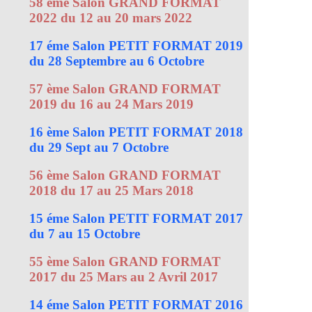
58 ème Salon GRAND FORMAT
2022 du 12 au 20 mars 2022
17 éme Salon PETIT FORMAT 2019
du 28 Septembre au 6 Octobre
57 ème Salon GRAND FORMAT
2019 du 16 au 24 Mars 2019
16 ème Salon PETIT FORMAT 2018
du 29 Sept au 7 Octobre
56 ème Salon GRAND FORMAT
2018 du 17 au 25 Mars 2018
15 éme Salon PETIT FORMAT 2017
du 7 au 15 Octobre
55 ème Salon GRAND FORMAT
2017 du 25 Mars au 2 Avril 2017
14 éme Salon PETIT FORMAT 2016