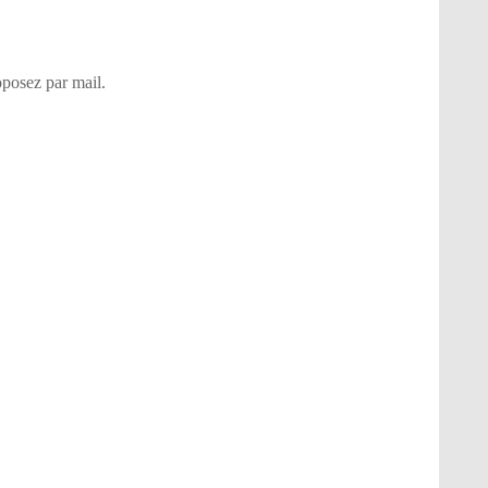
posez par mail.