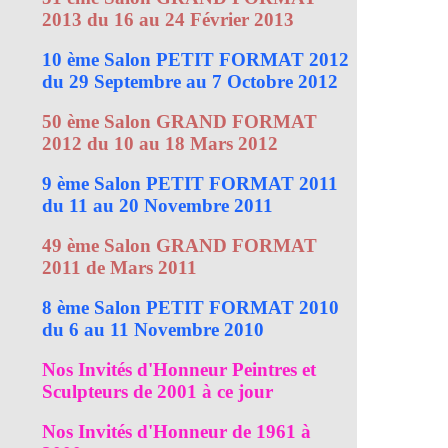
2013 du 16 au 24 Février 2013
10 ème Salon PETIT FORMAT 2012
du 29 Septembre au 7 Octobre 2012
50 ème Salon GRAND FORMAT
2012 du 10 au 18 Mars 2012
9 ème Salon PETIT FORMAT 2011
du 11 au 20 Novembre 2011
49 ème Salon GRAND FORMAT
2011 de Mars 2011
8 ème Salon PETIT FORMAT 2010
du 6 au 11 Novembre 2010
Nos Invités d'Honneur Peintres et
Sculpteurs de 2001 à ce jour
Nos Invités d'Honneur de 1961 à