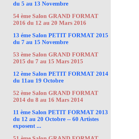
du 5 au 13 Novembre
54 ème Salon GRAND FORMAT
2016 du 12 au 20 Mars 2016
13 éme Salon PETIT FORMAT 2015
du 7 au 15 Novembre
53 ème Salon GRAND FORMAT
2015 du 7 au 15 Mars 2015
12 ème Salon PETIT FORMAT 2014
du 11au 19 Octobre
52 ème Salon GRAND FORMAT
2014 du 8 au 16 Mars 2014
11 ème Salon PETIT FORMAT 2013
du 12 au 20 Octobre -- 60 Artistes
exposent ...
51 ème Salon GRAND FORMAT