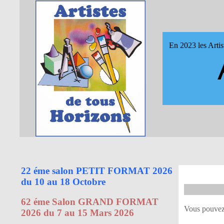
En 2023 les Artis
22 éme salon PETIT FORMAT 2026
du 10 au 18 Octobre
62 éme Salon GRAND FORMAT
Vous pouvez 
2026 du 7 au 15 Mars 2026