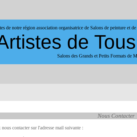
tes de notre région association organisatrice de Salons de peinture et
Artistes de Tou
Salons des Grands et Petits Formats 
___
Nous Contacter
nous contacter sur l'adresse mail suivante :