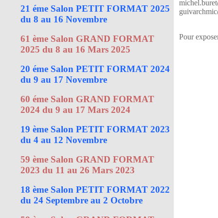
michel.buret
21 éme Salon PETIT FORMAT 2025
guivarchmic@
du 8 au 16 Novembre
Pour exposer
61 ème Salon GRAND FORMAT
2025 du 8 au 16 Mars 2025
20 éme Salon PETIT FORMAT 2024
du 9 au 17 Novembre
60 éme Salon GRAND FORMAT
2024 du 9 au 17 Mars 2024
19 ème Salon PETIT FORMAT 2023
du 4 au 12 Novembre
59 ème Salon GRAND FORMAT
2023 du 11 au 26 Mars 2023
18 ème Salon PETIT FORMAT 2022
du 24 Septembre au 2 Octobre